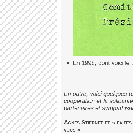
En 1998, dont voici le
En outre, voici quelques 
coopération et la solidari
partenaires et sympathisa
Agnès Stiernet et « faites 
vous »