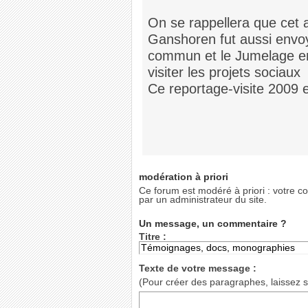
On se rappellera que cet 
Ganshoren fut aussi envoy
commun et le Jumelage e
visiter les projets sociaux
Ce reportage-visite 2009 es
modération à priori
Ce forum est modéré à priori : votre co
par un administrateur du site.
Un message, un commentaire ?
Titre :
Texte de votre message :
(Pour créer des paragraphes, laissez s